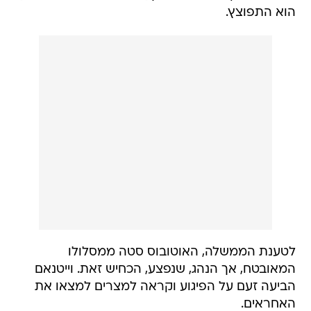
הוא התפוצץ.
לטענת הממשלה, האוטובוס סטה ממסלולו
המאובטח, אך הנהג, שנפצע, הכחיש זאת. וייטנאם
הביעה זעם על הפיגוע וקראה למצרים למצאו את
האחראים.