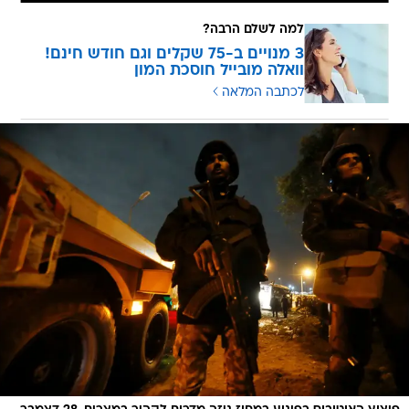
למה לשלם הרבה?
3 מנויים ב-75 שקלים וגם חודש חינם!
וואלה מובייל חוסכת המון
לכתבה המלאה