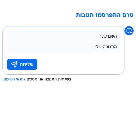
טרם התפרסמו תגובות
בשליחת התגובה אני מסכים
לתנאי השימוש