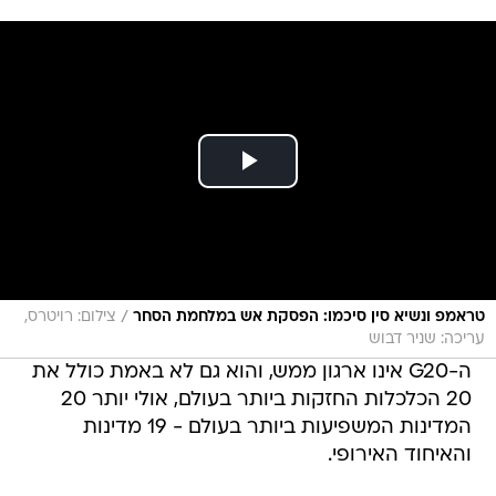
/
טראמפ ונשיא סין סיכמו: הפסקת אש במלחמת הסחר
צילום: רויטרס,
עריכה: שניר דבוש
ה-G20 אינו ארגון ממש, והוא גם לא באמת כולל את
20 הכלכלות החזקות ביותר בעולם, אולי יותר 20
המדינות המשפיעות ביותר בעולם - 19 מדינות
והאיחוד האירופי.