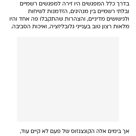
בדרך כלל המפגשים היו זירה למפגשים רשמיים
ובלתי רשמיים בין מנהיגים, הזדמנות לשיחות
ולגישושים מדיניים, והצהרות שהתקבלו פה אחד והיו
מלאות רצון טוב בענייני גלובליזציה, ואיכות הסביבה.
אך בימים אלה הקונצנזוס של פעם לא קיים עוד,