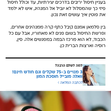
בעניין חיסול יריבים בדרכים יצירתיות, עד וכולל חיסול
פיזי כך שהמסלול לא יוביל אל המנהיג, איש לא ילמד
את פוטין איך עושים זאת נכון.
בין סלמאן אמנם קיבל כתף קרה ממנהיגים אחרים,
ופרשת החיסול בשום פנים לא מאחוריו, אבל עם כל
הכבוד, לא הוא מרכז הבמה במפגשים אלה. סין,
רוסיה וארצות הברית כן.
למה לשלם הרבה?
3 מנויים ב-75 שקלים וגם חודש חינם!
וואלה מובייל חוסכת המון
לכתבה המלאה