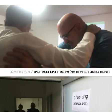
/
חגיגות במטה הבחירות של איתמר רביבו בבאר גנים
מערכת וואלה