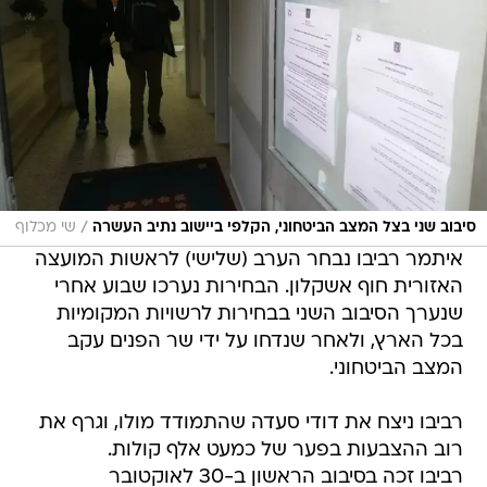
/
סיבוב שני בצל המצב הביטחוני, הקלפי ביישוב נתיב העשרה
שי מכלוף
איתמר רביבו נבחר הערב (שלישי) לראשות המועצה
האזורית חוף אשקלון. הבחירות נערכו שבוע אחרי
שנערך הסיבוב השני בבחירות לרשויות המקומיות
בכל הארץ, ולאחר שנדחו על ידי שר הפנים עקב
המצב הביטחוני.
רביבו ניצח את דודי סעדה שהתמודד מולו, וגרף את
רוב ההצבעות בפער של כמעט אלף קולות.
רביבו זכה בסיבוב הראשון ב-30 לאוקטובר