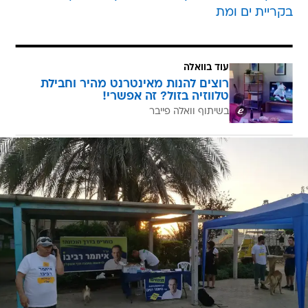
בקריית ים ומת
עוד בוואלה
רוצים להנות מאינטרנט מהיר וחבילת
טלווזיה בזול? זה אפשרי!
בשיתוף וואלה פייבר