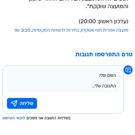
והמועצה שוקקת".
(עדכון ראשון: 20:00)
מועצה אזורית חוף אשקלון
בחירות לרשויות המקומיות
סיבוב שני
טרם התפרסמו תגובות
בשליחת התגובה אני מסכים
לתנאי השימוש