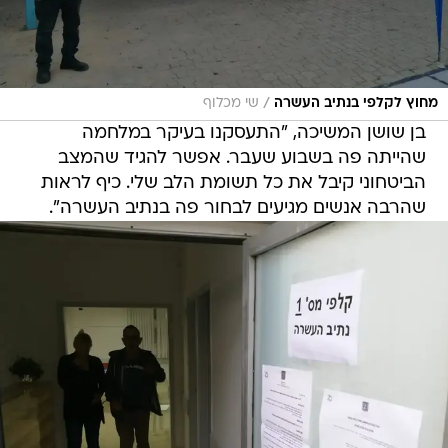
/
מחוץ לקלפי בנתיב העשרה
שי מכלוף
בן שושן המשיכה, "התעסקנו בעיקר במלחמה
שהייתה פה בשבוע שעבר. אפשר להגיד שהמצב
הביטחוני קיבל את כל תשומת הלב שלי. כיף לראות
שהרבה אנשים מגיעים לבחור פה בנתיב העשרה".