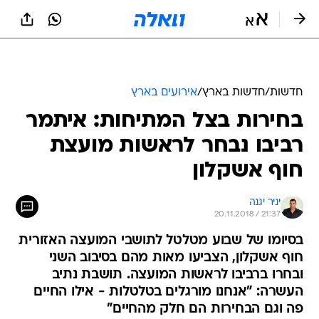
חדשות
/
חדשות בארץ
/
אירועים בארץ
בחירות בצל המתיחות: איתמר
רביבו נבחר לראשות מועצת
חוף אשקלון
יניר יגנה
20.11.2018 / 21:37
בסיומו של שבוע מטלטל לתושבי המועצה האזורית
חוף אשקלון, הצביעו מאות מהם בסיבוב השני
ובחרו ברביבו לראשות המועצה. תושבת נתיב
העשרה: "אנחנו מורגלים בטלטלות - אילו החיים
פה וגם הבחירות הם חלק מהחיים"