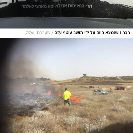
/
הכרוז שנמצא היום על ידי תושב עוטף עזה
מערכת וואלה, --