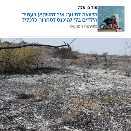
עוד בוואלה
הלוואה לחינוך: איך להשקיע בעתיד
הילדים בלי להיכנס לסחרור כלכלי?
בשיתוף הפניקס