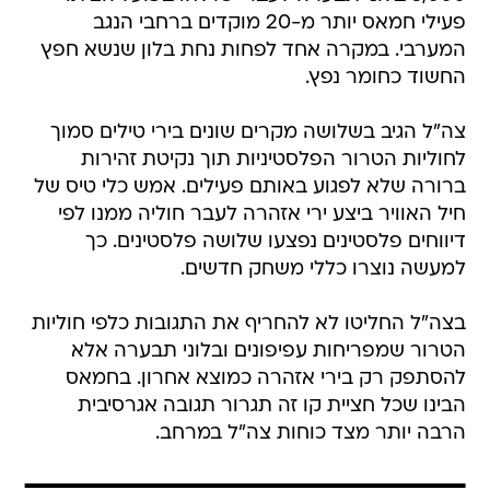
פעילי חמאס יותר מ-20 מוקדים ברחבי הנגב
המערבי. במקרה אחד לפחות נחת בלון שנשא חפץ
החשוד כחומר נפץ.
צה"ל הגיב בשלושה מקרים שונים בירי טילים סמוך
לחוליות הטרור הפלסטיניות תוך נקיטת זהירות
ברורה שלא לפגוע באותם פעילים. אמש כלי טיס של
חיל האוויר ביצע ירי אזהרה לעבר חוליה ממנו לפי
דיווחים פלסטינים נפצעו שלושה פלסטינים. כך
למעשה נוצרו כללי משחק חדשים.
בצה"ל החליטו לא להחריף את התגובות כלפי חוליות
הטרור שמפריחות עפיפונים ובלוני תבערה אלא
להסתפק רק בירי אזהרה כמוצא אחרון. בחמאס
הבינו שכל חציית קו זה תגרור תגובה אגרסיבית
הרבה יותר מצד כוחות צה"ל במרחב.