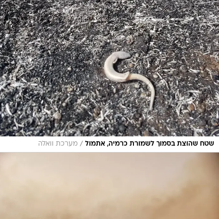
/
שטח שהוצת בסמוך לשמורת כרמיה, אתמול
מערכת וואלה