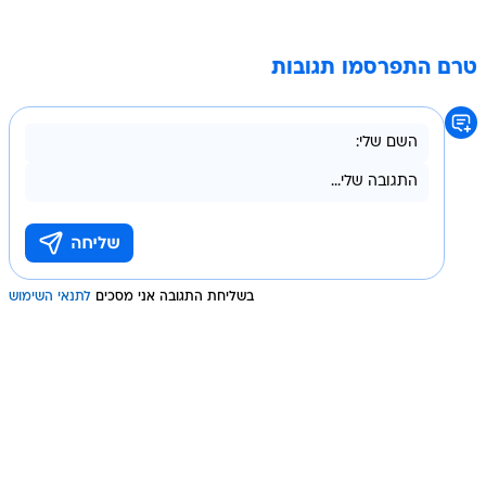
טרם התפרסמו תגובות
בשליחת התגובה אני מסכים
לתנאי השימוש