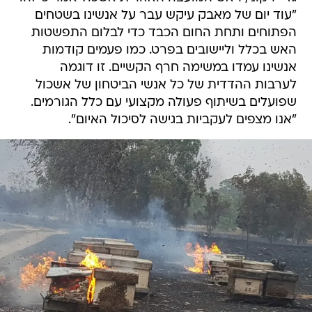
"עוד יום של מאבק עיקש עבר על אנשינו בשטחים
הפתוחים ותחת החום הכבד כדי לבלום התפשטות
האש בכלל וליישובים בפרט. כמו פעמים קודמות
אנשינו עמדו במשימה חרף הקשיים. זו דוגמה
לערבות ההדדית של כל אנשי הביטחון של אשכול
שפועלים בשיתוף פעולה מקצועי עם כלל הגורמים.
"אנו מצפים לעקביות בגישה לסיכול האיום".