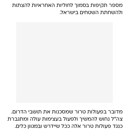
מספר תקיפות בסמוך לחוליות האחראיות להצתות
ולהשחתת השטחים בישראל.
מדובר בפעולות טרור שמסכנות את תושבי הדרום.
צה"ל נחוש להמשיך ולפעול בעצימות עולה ומתגברת
כנגד פעולות טרור אלה ככל שיידרש ובמגוון כלים.