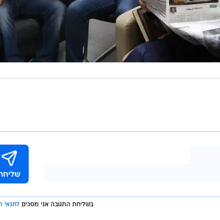
בשליחת התגובה אני מסכים
לתנאי ה