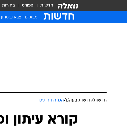
חדשות
ספורט
בחירות
חדשות
מבזקים
צבא וביטחון
חדשות
/
חדשות בעולם
/
המזרח התיכון
קורא עיתון ו