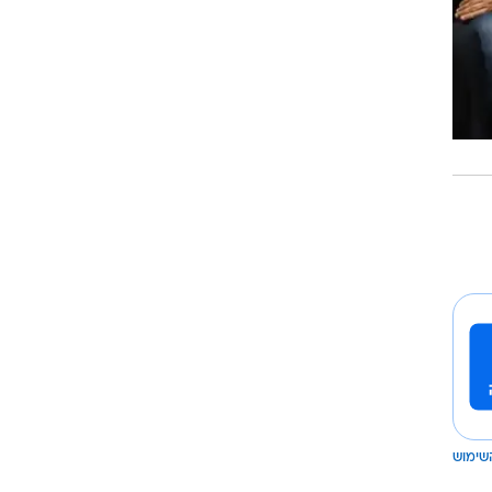
שימוש