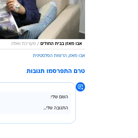
/
אבו מאזן בבית החולים
מערכת וואלה
אבו מאזן
הרשות הפלסטינית
טרם התפרסמו תגובות