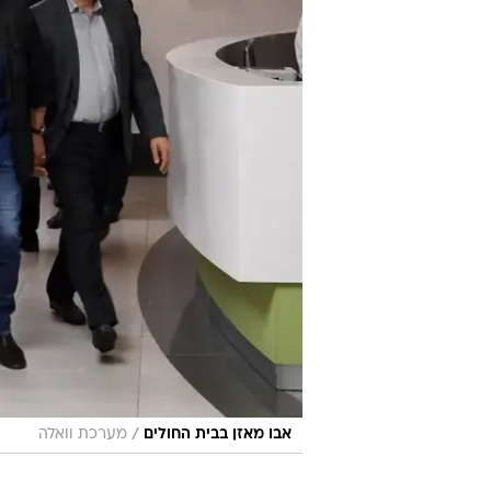
/
אבו מאזן בבית החולים
מערכת וואלה