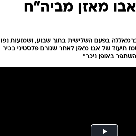
בו מאזן מביה"ח
המייל האדום
ברמאללה בפעם השלישית בתוך שבוע, ושמועות נפוצ
ו תיעוד של אבו מאזן לאחר שגורם פלסטיני בכיר