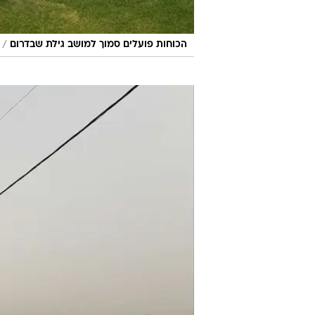
/
הכוחות פועלים סמוך למושב גילת שבדרום