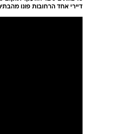
דיירי אחד הרחובות פונו מהב