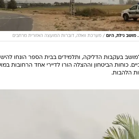
/
מושב גילת, היום
מערכת וואלה, דוברות המועצה האזורית מרחבים
שב בעקבות הדליקה, ותלמידים בבית הספר הונחו להיש
ים. כוחות הביטחון וההצלה הורו לדיירי אחד הרחובות במו
 הלהבות.