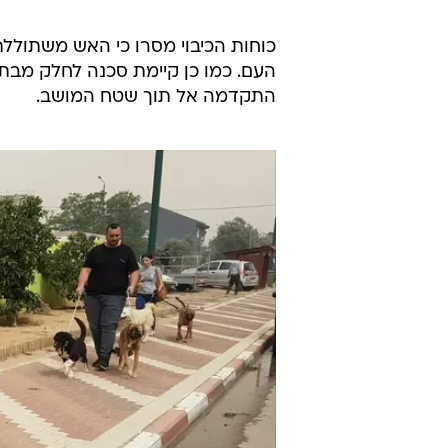
כוחות הכיבוי מסרו כי האש משתולל
העם. כמו כן קיימת סכנה לחלק מבת
התקדמה אל תוך שטח המושב.