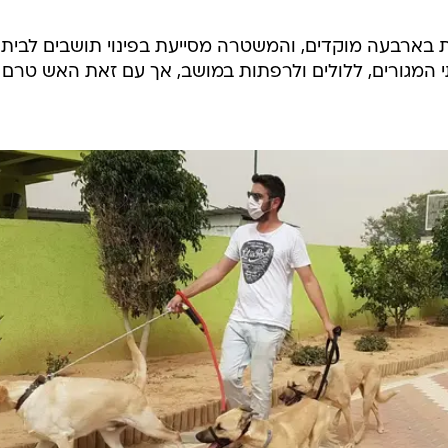
ת בארבעה מוקדים, והמשטרה מסייעת בפינוי תושבים לבית
י המגורים, ללולים ולרפתות במושב, אך עם זאת האש טרם