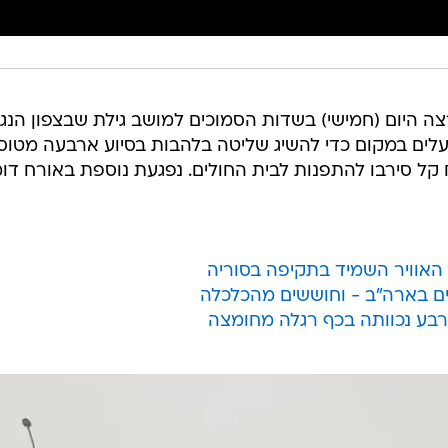
ה היום (חמישי) בשדות הסמוכים למושב גילת שבצפון הנגב
 פועלים במקום כדי להשיג שליטה בלהבות בסיוע ארבעה מטוסי
ח קל סירבו להתפנות לבית החולים. נפגעת נוספת באורח דו
האוויר השמיד בתקיפה בסוריה
ם בארה"ב - וחוששים מהכלכלה
ארבע נכוותה בכף רגלה מחומצה