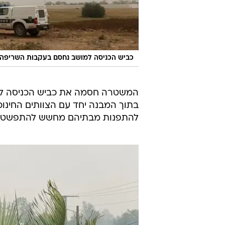
כביש הכניסה למושב נחסם בעקבות השריפה. 
המשטרה חסמה את כביש הכניסה למו
בתוך המבנה יחד עם הצוותים החינוכי
להתפנות מבתיהם מחשש להתפשטות