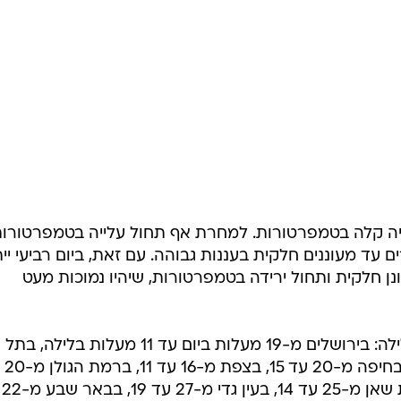
לייה קלה בטמפרטורות. למחרת אף תחול עלייה בטמפרטורו
ים עד מעוננים חלקית בעננות גבוהה. עם זאת, ביום רביעי יית
ונן חלקית ותחול ירידה בטמפרטורות, שיהיו נמוכות מעט
אלה הטמפרטורות החזויות היום והלילה: בירושלים מ-19 מעלות ביום עד 11 מעלות
מ-20 עד 15, באשד
11, בטב