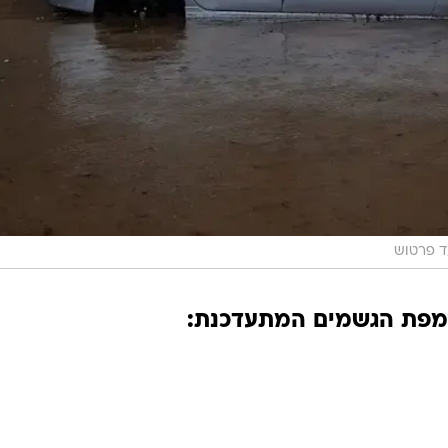
ד פרטוש
מפת הגשמים המתעדכנת: