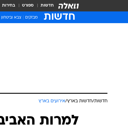
חדשות
ספורט
בחירות
חדשות
מבזקים
צבא וביטחון
חדשות
/
חדשות בארץ
/
אירועים בארץ
למרות האביב: