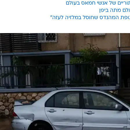
וריים של אנשי חמאס בעולם
ופת המהנדס שחוסל במלזיה לעזה"