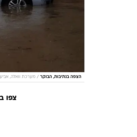
/
הצפה בנתיבות, הבוקר
מערכת וואלה, אביע
צפו ב