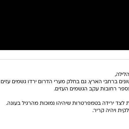
לילה,
ונים ברחבי הארץ. גם בחלק מערי הדרום ירדו גשמים עזים
מספר רחובות עקב הגשמים העזים.
 לצד ירידה בטמפרטרות שיהיהו נמוכות מהרגיל בעונה.
קית ויהיה קריר.