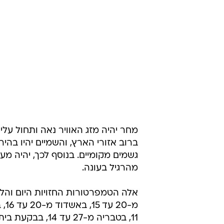
מחר יהיה מזג האוויר נאה ותחול ע
ברוב אזורי הארץ, והשמיים יהיו בהיר
גשמים מקומיים. בנוסף לכך, יהיה מע
מהרגיל בעונה.