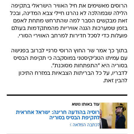
הרוסים מאשימים את חיל האוויר הישראלי בתקיפה
הלילה שבמהלכה לא נהרגו חיילי צבא המדינה, ובכל
זאת מבקשים הסבר למה שהתרחש מתחת לאפם
בזמן שמערכות הגנה אוויריות מהמתקדמות בעולם
פועלות כדי לסכל חדירות למרחב האווירי הסורי.
בתוך כך אמר שר החוץ הרוסי סרגיי לברוב בפגישה
עם עמיתו הטג'יקיסטני במוסקבה כי תקיפת הבסיס
בסוריה היא "התפתחות מסוכנת".
לדבריו, על כל הבריתות הצבאיות במזרח התיכון
להבין זאת.
עוד באותו נושא
רוסיה בהודעה חריגה: ישראל אחראית
לתקיפת הבסיס בסוריה
לכתבה המלאה