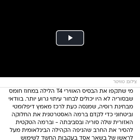
צילום: טוויטר
מי שתקפו את הבסיס האווירי T4 הלילה במחוז חומס
שבסוריה לא היו יכולים לבחור עיתוי גרוע יותר. בוודאי
מבחינת רוסיה, שמנסה כעת לרכז מאמץ דיפלומטי
וביטחוני כדי לקדם ברמה האסטרטגית את החלוקה
האזורית שלה סוריה ובסביבתה - וברמה הטקטית
להסיר את החרב שהניפה הקהילה הבינלאומית מעל
לראשו של בשאר אסד בעקבות החשד לשימוש