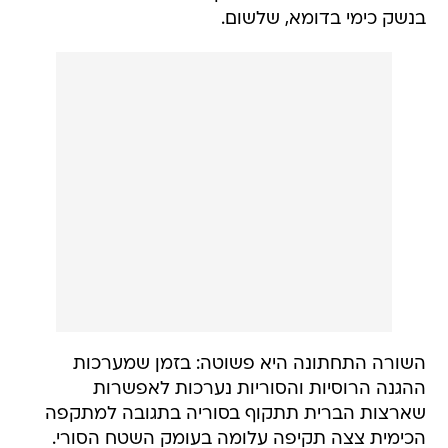
בנשק כימי בדומא, שלשום.
השורה התחתונה היא פשוטה: בזמן שמערכות
ההגנה הרוסיות והסוריות נערכות לאפשרות
שארצות הברית תתקוף בסוריה בתגובה למתקפה
הכימית צצה תקיפה עלומה בעומק השטח הסורי.