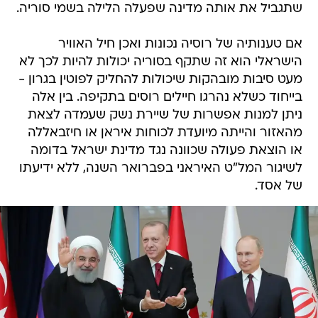
שתגביל את אותה מדינה שפעלה הלילה בשמי סוריה.
אם טענותיה של רוסיה נכונות ואכן חיל האוויר
הישראלי הוא זה שתקף בסוריה יכולות להיות לכך לא
מעט סיבות מובהקות שיכולות להחליק לפוטין בגרון -
בייחוד כשלא נהרגו חיילים רוסים בתקיפה. בין אלה
ניתן למנות אפשרות של שיירת נשק שעמדה לצאת
מהאזור והייתה מיועדת לכוחות איראן או חיזבאללה
או הוצאת פעולה שכוונה נגד מדינת ישראל בדומה
לשיגור המל"ט האיראני בפברואר השנה, ללא ידיעתו
של אסד.