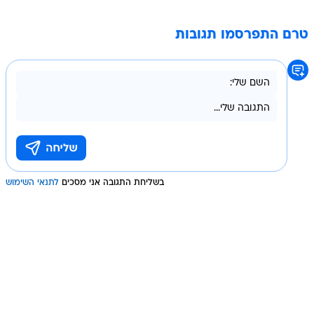
טרם התפרסמו תגובות
בשליחת התגובה אני מסכים
לתנאי השימוש