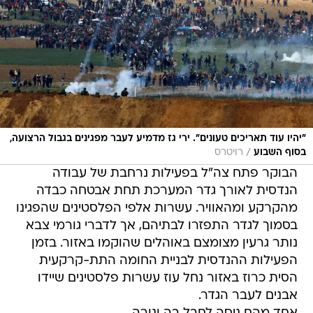
"יהיו עוד תאריכים טעונים". ירי גז מדמיע לעבר מפגינים בגבול הרצועה,
/
בסוף השבוע
רויטרס
הבוקר פתח צה"ל בפעילות נרחבת של עבודה
הנדסית לאורך גדר המערכת תחת אבטחה כבדה
מהקרקע ומהאוויר. עשרות אלפי הפלסטינים שהפגינו
בסמוך לגדר התפזרו לבתיהם, אך לדברי גורמי צבא
נותר גרעין מצומצם באוהלים שהוקמו באזור. בזמן
הפעילות ההנדסית לבניית החומה התת-קרקעית
הסית כרוז באזור נחל עוז עשרות פלסטינים שיידו
אבנים לעבר הגדר.