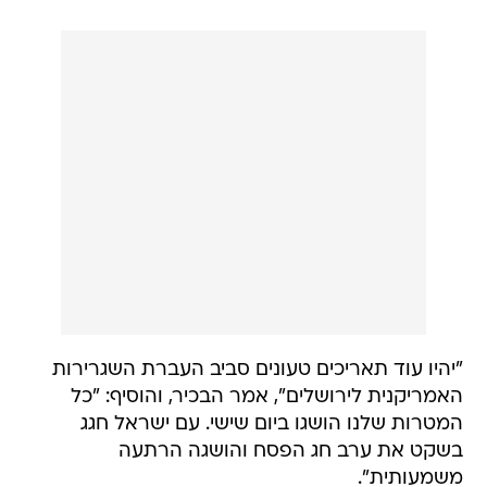
"יהיו עוד תאריכים טעונים סביב העברת השגרירות
האמריקנית לירושלים", אמר הבכיר, והוסיף: "כל
המטרות שלנו הושגו ביום שישי. עם ישראל חגג
בשקט את ערב חג הפסח והושגה הרתעה
משמעותית".