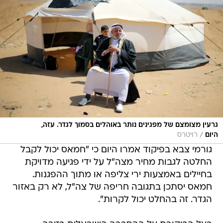
גרעין מצומצם של מפגינים נותר באוהלים בסמוך לגדר. עזה,
/
היום
רויטרס
גורמי צבא בפיקוד אמרו היום כי "חמאס יכול לקבל
החלטה לגבות מחיר מצה"ל על ידי פגיעה מדויקת
בחיילים באמצעות ירי צליפה או מתוך ההפגנות.
חמאס יסתכן בתגובה חריפה של צה"ל, לא רק באזור
הגדר. זה בהחלט יכול לקרות".