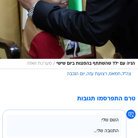
/
הניה עם ילד שהשתתף בהפגנות ביום שישי
מערכת וואלה
צה"ל
חמאס
רצועת עזה
יום הנכבה
טרם התפרסמו תגובות