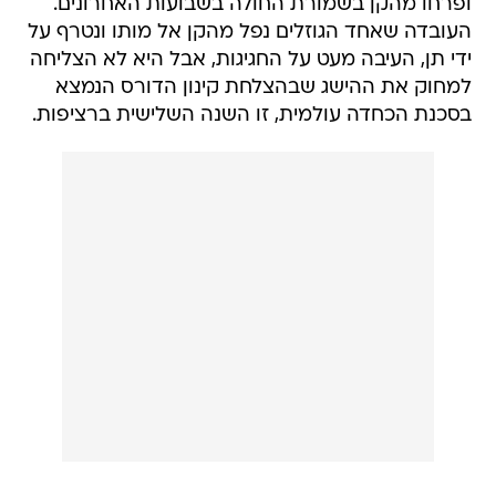
ופרחו מהקן בשמורת החולה בשבועות האחרונים.
העובדה שאחד הגוזלים נפל מהקן אל מותו ונטרף על
ידי תן, העיבה מעט על החגיגות, אבל היא לא הצליחה
למחוק את ההישג שבהצלחת קינון הדורס הנמצא
בסכנת הכחדה עולמית, זו השנה השלישית ברציפות.