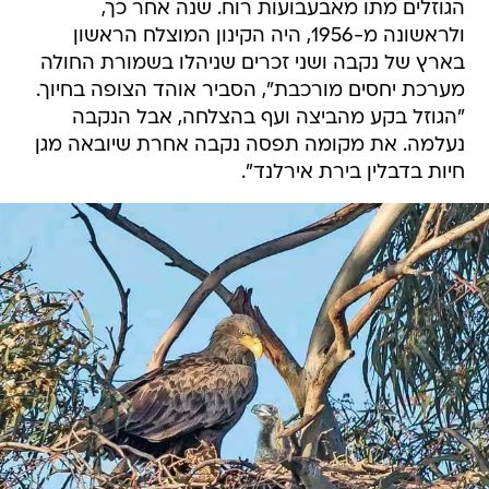
הגוזלים מתו מאבעבועות רוח. שנה אחר כך,
ולראשונה מ-1956, היה הקינון המוצלח הראשון
בארץ של נקבה ושני זכרים שניהלו בשמורת החולה
מערכת יחסים מורכבת", הסביר אוהד הצופה בחיוך.
"הגוזל בקע מהביצה ועף בהצלחה, אבל הנקבה
נעלמה. את מקומה תפסה נקבה אחרת שיובאה מגן
חיות בדבלין בירת אירלנד".