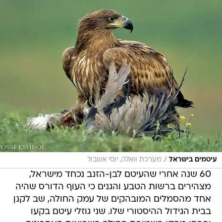
/
עיטמים בישראל
מערכת וואלה, יוסי אשבול
60 שנה אחרי שהעיטם לבן-הזנב נכחד מישראל,
מצהירים ברשות הטבע והגנים כי העוף הדורס שהיה
אחד מהסמלים המובהקים של עמק החולה, שב לקנן
בבית הגידול ההיסטורי שלו. שני גוזלי עיטם בקעו