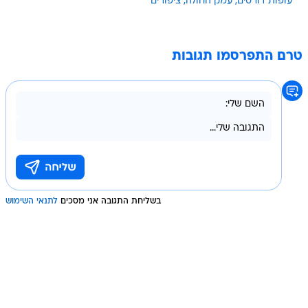
עופות דורסים
עמק החולה
ציפורים
טרם התפרסמו תגובות
בשליחת התגובה אני מסכים
לתנאי השימוש