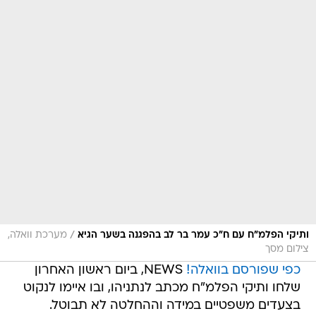
/
ותיקי הפלמ"ח עם ח"כ עמר בר לב בהפגנה בשער הגיא
מערכת וואלה,
צילום מסך
כפי שפורסם בוואלה!
NEWS, ביום ראשון האחרון
שלחו ותיקי הפלמ"ח מכתב לנתניהו, ובו איימו לנקוט
בצעדים משפטיים במידה וההחלטה לא תבוטל.