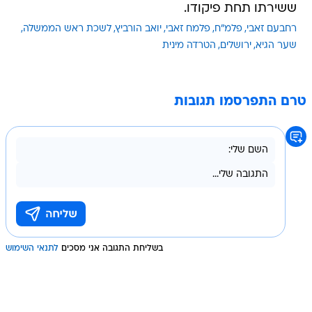
ששירתו תחת פיקודו.
רחבעם זאבי
פלמ"ח
פלמח זאבי
יואב הורביץ
לשכת ראש הממשלה
שער הגיא
ירושלים
הטרדה מינית
טרם התפרסמו תגובות
בשליחת התגובה אני מסכים
לתנאי השימוש