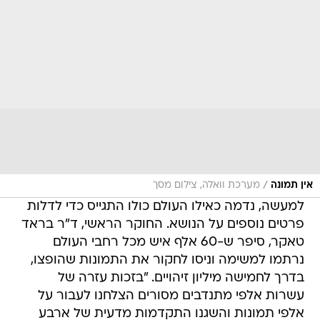
/
אין תמונה
מערכת וואלה, צילום מסך
למעשה, נדמה כאילו העולם כולו התגייס כדי לדלות
פרטים נוספים על הנושא. החוקר הראשי, ד"ר בראד
טאקר, סיפר ש-60 אלף איש מכל רחבי העולם
נרתמו למשימה וניסו לחקור את התמונות שהופצו,
בדרך לחמישה מיליון זיהויים. "בזכות עזרה של
עשרות אלפי מתנדבים מסורים הצלחנו לעבור על
אלפי תמונות והשגנו התקדמות מדעית של ארבע