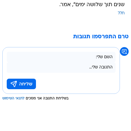
שנים תוך שלושה ימים", אמר.
חלל
טרם התפרסמו תגובות
בשליחת התגובה אני מסכים
לתנאי השימוש