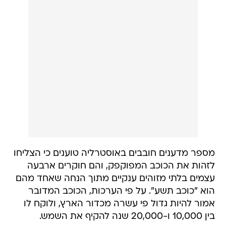
מספר מדענים חובבים באוסטרליה טוענים כי הצליחו
לזהות את הכוכב המפוקפק, והם חוקרים ארבעה
עצמים בלתי מזוהים ענקיים מתוך הנחה שאחד מהם
הוא "כוכב תשע". על פי הערכות, הכוכב המדובר
אמור להיות גדול פי עשרה מכדור הארץ, ולוקח לו
בין 10,000 ו-20,000 שנה להקיף את השמש.