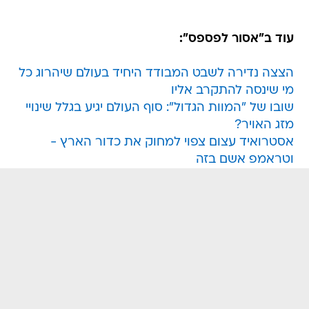
עוד ב"אסור לפספס":
הצצה נדירה לשבט המבודד היחיד בעולם שיהרוג כל
מי שינסה להתקרב אליו
שובו של "המוות הגדול": סוף העולם יגיע בגלל שינויי
מזג האויר?
אסטרואיד עצום צפוי למחוק את כדור הארץ -
וטראמפ אשם בזה