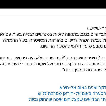
ר (שלישי)
דואים בנגב, בתקווה לזכות במגרשים לבנייה בעיר. עם זאת
טול קבלת הקהל לרישום בהוראת המשטרה, בשל ההמולה
 נקבע מועד חלופי להמשך הרישום.