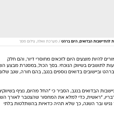
/
להתיישבות הבדואים, היום ברהט
מערכת וואלה, צילום מסך
ורים להיות מוצעים היום לזכאים מחוסרי דיור, והם חלק