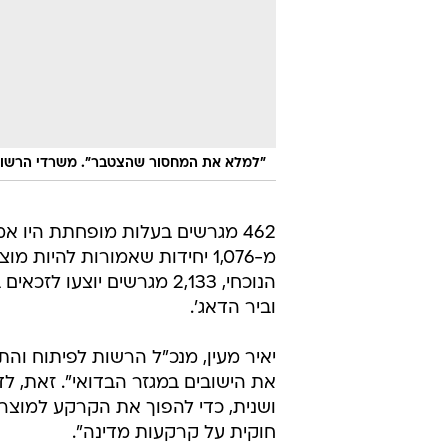
"למלא את המחסור שהצטבר". משרדי הרשות 
462 מגרשים בעלות מופחתת היו אמ