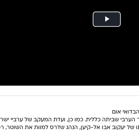
בדואי אום
ר הערבי שביתה כללית. כמו כן, ועדת המעקב של ערביי ישר
תו של יעקוב אבו אל-קיען, הנהג שדרס למוות את השוטר, ר