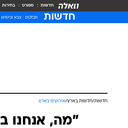
חדשות
ספורט
בחירות
חדשות
מבזקים
צבא וביטחון
חדשות
/
חדשות בארץ
/
אירועים בארץ
"מה, אנחנו ב