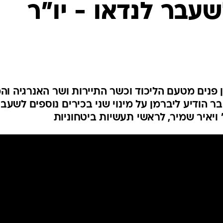
שעבר לנדאו - יו"ר
המייל האדום
פנים מטעם הליכוד וכשר התיירות ושר האנרגיה וה
 הודיע ליברמן על מינוי שני בכירים נוספים לשעב
 ויאיר שמיר, לראשי תעשיות ביטחוניות