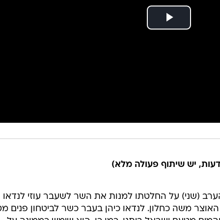
הדעות, יש שיתוף פעולה מלא)
הערב (שני) על החלטתו למנות את השר לשעבר עוזי לנדאו
האוצר משה כחלון. לנדאו כיהן בעבר כשר לביטחון פנים מ