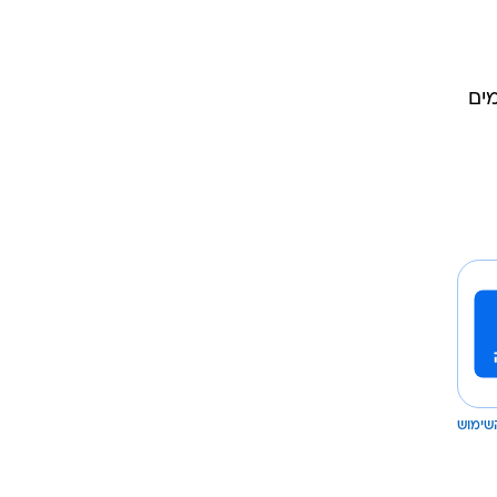
מים
שימוש