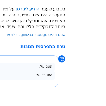
בשבוע שעבר
הודיע ליברמן
על מינוי 
התעשייה הצבאית. שמיר, שהיה שר 
האווירית. אהרונוביץ' כיהן כשר לבי
ביותר לתפקידים הללו והם יצעידו א
אביגדור ליברמן
משרד הביטחון
עוזי לנדאו
טרם התפרסמו תגובות