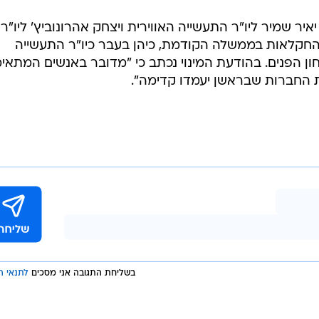
יאיר שמיר ליו"ר התעשייה האווירית ויצחק אהרונוביץ' ליו"ר
החקלאות בממשלה הקודמת, כיהן בעבר כיו"ר התעשייה
טחון הפנים. בהודעת המינוי נכתב כי "מדובר באנשים המתאי
ת החברות שבראשן יעמדו קדימה".
בשליחת התגובה אני מסכים
לתנאי ה