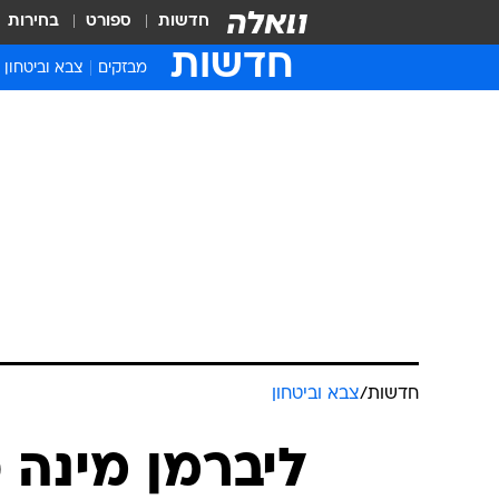
חדשות
ספורט
בחירות
חדשות
מבזקים
צבא וביטחון
חדשות
/
צבא וביטחון
ליברמן מינה 