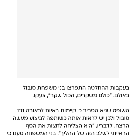
בעקבות ההחלטה התפרצו בני משפחת סובול
באולם. "כולם משקרים, הכול שקר", צעקו.
השופט שגיא הסביר כי קיימות ראיות לכאורה נגד
סובול ולכן יש לראות אותה כשותפה לביצוע מעשה
הרצח. לדבריו, "היא הצליחה לחצות את הסף
הראייתי לשלב הזה של ההליך". בני המשפחה טענו כי