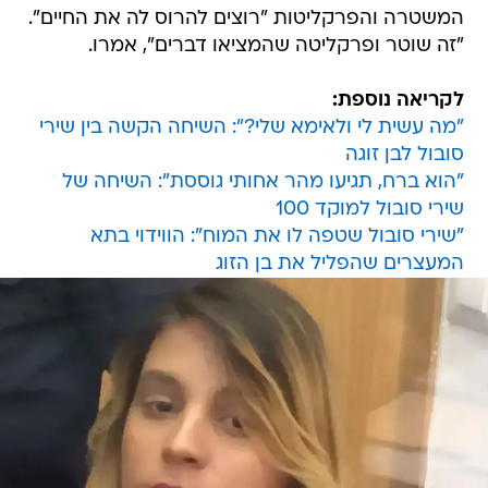
המשטרה והפרקליטות "רוצים להרוס לה את החיים".
"זה שוטר ופרקליטה שהמציאו דברים", אמרו.
לקריאה נוספת:
"מה עשית לי ולאימא שלי?": השיחה הקשה בין שירי
סובול לבן זוגה
"הוא ברח, תגיעו מהר אחותי גוססת": השיחה של
שירי סובול למוקד 100
"שירי סובול שטפה לו את המוח": הווידוי בתא
המעצרים שהפליל את בן הזוג