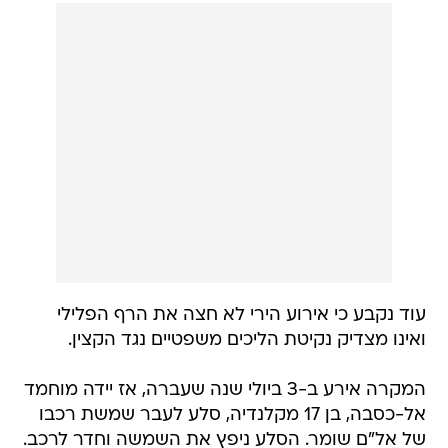
עוד נקבע כי אירוע הירי לא חצה את הרף הפלילי
ואינו מצדיק נקיטת הליכים משפטיים נגד הקצין.
המקרה אירע ב-3 ביולי שנה שעברה, אז יידה מוחמד
אל-כסבה, בן 17 מקלנדיה, סלע לעבר שמשת רכבו
של אל"ם שומר. הסלע ניפץ את השמשה וחדר לרכב.