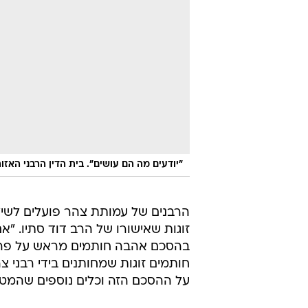
"יודעים מה הם עושים". בית הדין הרבני האזו
הרבנים של עמותת צהר פועלים לשילו
זוגות שאישורו של הרב דוד סתיו. "
בהסכם אהבה חותמים מראש על פרוצ
חותמים זוגות שמחותנים בידי רבני צ
על ההסכם הזה וכלים נוספים שהמטר