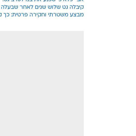
קיבלה גט שלוש שנים לאחר שבעלה 
מבצע משטרתי וחקירה פרטית: כך ק