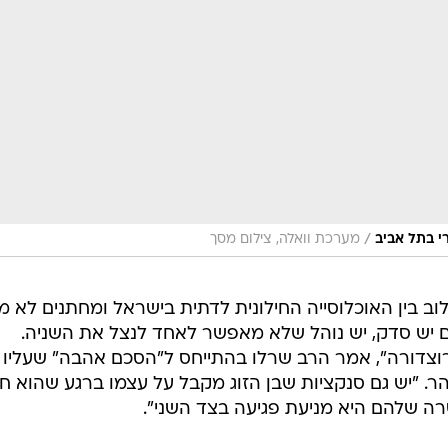
/
רי בתל אביב
מערכת וואלה, צילום מסך
ב בין האוכלוסייה החילונית לדתית בישראל ומחתנים לא מ
אם יש סדק, יש נוהל שלא מאפשר לאחד לנצל את השניה.
דורה", אמר הרב שרלו בהתייחס ל"הסכם אהבה" שעליו
הר. "יש גם סנקציות שבן הזוג מקבל על עצמו ברגע שהוא ח
ה שלהם היא מניעת פגיעה בצד השני".