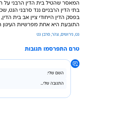
בתי הדין הרבניים נגד סרבני הגט, ש
בפסק הדין הייחודי ציין אב בית הד
התובעת היא אחת מפרשיות העיגון ה
גט
גירושים
צהר
סרבן גט
טרם התפרסמו תגובות