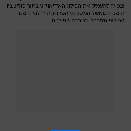
וצפויה להעמיק את הפילוג האידיאולוגי בתוך פולין, בין
תומכי הממשל המסורתי הפרו-קתולי לבין המגזר
החילוני הליברלי בחברה הפולנית.