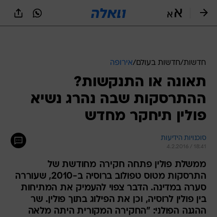
חדשות
/
חדשות בעולם
/
אירופה
תאונה או התנקשות?
ההתרסקות שבה נהרג נשיא
פולין תיחקר מחדש
סוכנויות הידיעות
4.2.2016 / 18:41
ממשלת פולין פתחה חקירה מחודשת של
התרסקות מטוס טפולוב ברוסיה ב-2010, שעוררה
סערה במדינה. הדבר צפוי להעמיק את המתיחות
בין פולין לרוסיה, וכן את הפילוג בתוך פולין. שר
ההגנה הפולני: "החקירה המקורית היתה מלאה