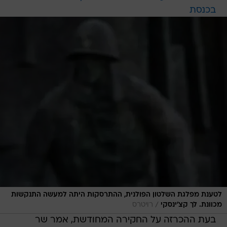
בכנסת
לטענת מפלגת השלטון הפולנית, ההתרסקות היתה למעשה התנקשות
/
מכוונת. לך קצ'ינסקי
רויטרס
בעת ההכרזה על החקירה המחודשת, אמר שר