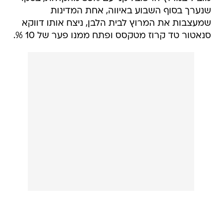
שנערך בסוף השבוע באיווה, אחת המדינות
שמעצבות את המרוץ לבית הלבן, ניצח אותו דווקא
סנאטור טד קרוז מטקסס ופתח ממנו פער של 10 %.