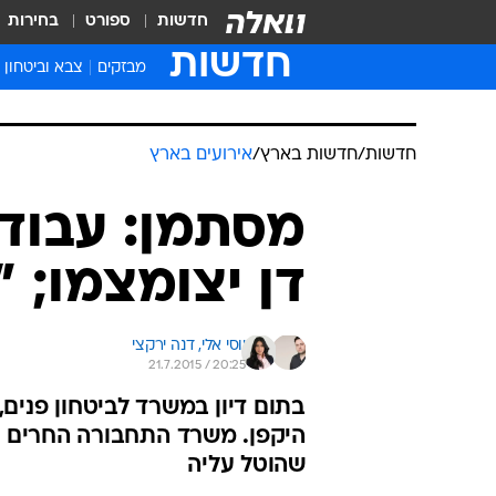
חדשות
ספורט
בחירות
חדשות
מבזקים
צבא וביטחון
חדשות
/
חדשות בארץ
/
אירועים בארץ
מסתמן: עבוד