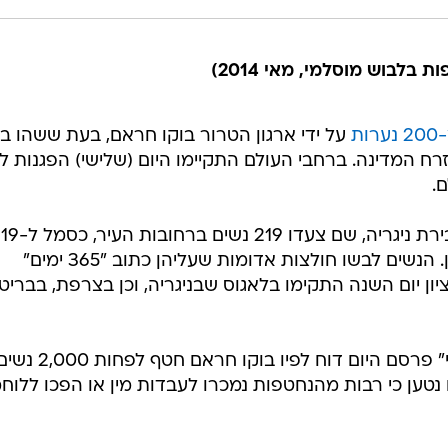
בלבוש מוסלמי, מאי 2014)
ת
על ידי ארגון הטרור בוקו חראם, בעת ששהו ב
ח המדינה. ברחבי העולם התקיימו היום (שלישי) הפגנות לצ
.