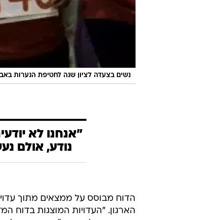
נשים בצעדה לציון שנה לחטיפת הנערות באבוג