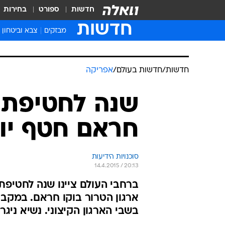
חדשות
ספורט
בחירות
חדשות
מבזקים
צבא וביטחון
חדשות
/
חדשות בעולם
/
אפריקה
שנה לחטיפת ה