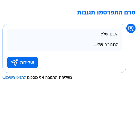
טרם התפרסמו תגובות
בשליחת התגובה אני מסכים
לתנאי השימוש