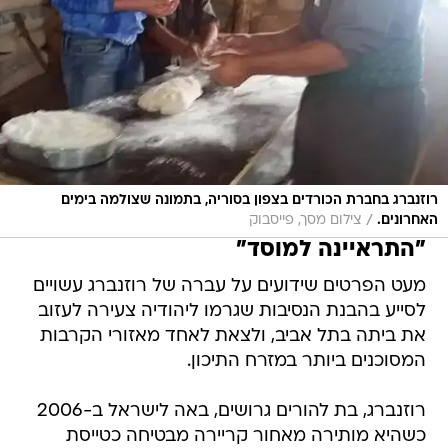
רוזנברג בחברת הכורדים בצפון בסוריה, בתמונה שצולמה בימים
/
האחרונים.
צילום מסך, פייסבוק
"התראיינה למוסד"
מעט הפרטים שידועים על עברה של רוזנברג עשויים
לסייע בהבנת הנסיבות שגרמו ליהודיה צעירה לעזוב
את ביתה בתל אביב, ולצאת לאחד מאזורי הקרבות
המסוכנים ביותר במזרח התיכון.
רוזנברג, בת להורים גרושים, באה לישראל ב-2006
כשהיא מותירה מאחור קריירה מבטיחה כטייסת