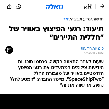
חדשות
/
מדע וסביבה
/
חלל
תיעוד: רגעי הפיצוץ באוויר של
"חללית התיירים"
סוכנויות הידיעות
1.11.2014 / 8:22
שעות לאחר התאונה הקשה, פרסמו סוכנויות
הידיעות צילומים המתעדים את רגעי הפיצוץ
הדרמטיים באוויר של מעבורת החלל
"SpaceShipTwo". מייסד החברה: "המסע לחלל
קשה, אך שווה את זה"