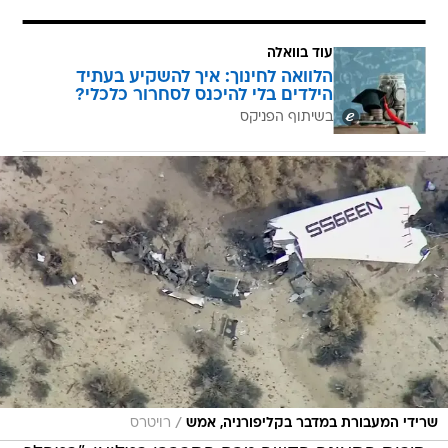
עוד בוואלה
הלוואה לחינוך: איך להשקיע בעתיד
הילדים בלי להיכנס לסחרור כלכלי?
בשיתוף הפניקס
/
שרידי המעבורת במדבר בקליפורניה, אמש
רויטרס