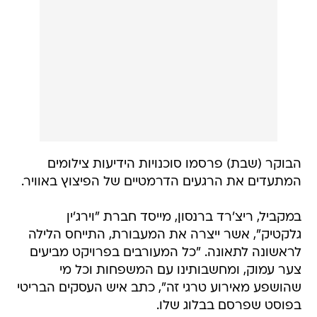
הבוקר (שבת) פרסמו סוכנויות הידיעות צילומים
המתעדים את הרגעים הדרמטיים של הפיצוץ באוויר.
במקביל, ריצ'רד ברנסון, מייסד חברת "וירג'ין
גלקטיק", אשר ייצרה את המעבורת, התייחס הלילה
לראשונה לתאונה. "כל המעורבים בפרויקט מביעים
צער עמוק, ומחשבותינו עם המשפחות וכל מי
שהושפע מאירוע טרגי זה", כתב איש העסקים הבריטי
בפוסט שפרסם בבלוג שלו.