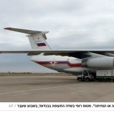
/
ה או הנחיתה". מטוס רוסי בשדה התעופה בבגדאד, בשבוע שעבר
AP