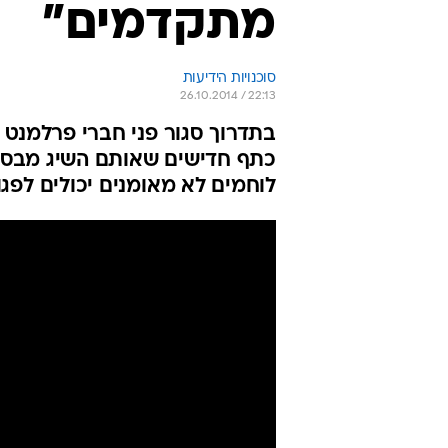
מתקדמים"
סוכנויות הידיעות
26.10.2014 / 22:13
בתדרוך סגור פני חברי פרלמנט 
כתף חדישים שאותם השיג מבסיס 
לוחמים לא מאומנים יכולים לפג