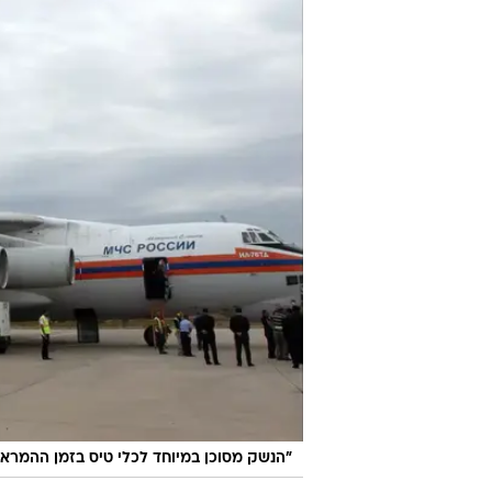
"הנשק מסוכן במיוחד לכלי טיס בזמן ההמרא