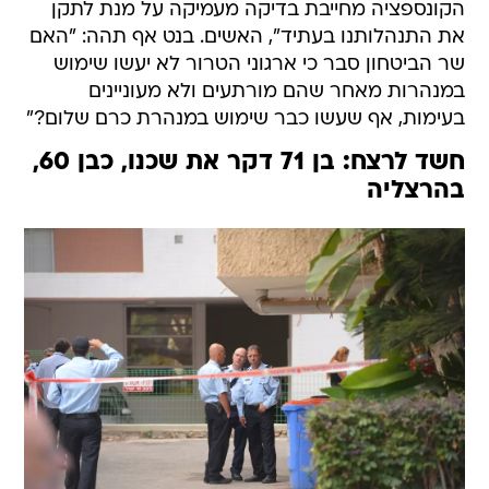
הקונספציה מחייבת בדיקה מעמיקה על מנת לתקן
את התנהלותנו בעתיד", האשים. בנט אף תהה: "האם
שר הביטחון סבר כי ארגוני הטרור לא יעשו שימוש
במנהרות מאחר שהם מורתעים ולא מעוניינים
בעימות, אף שעשו כבר שימוש במנהרת כרם שלום?"
חשד לרצח: בן 71 דקר את שכנו, כבן 60,
בהרצליה