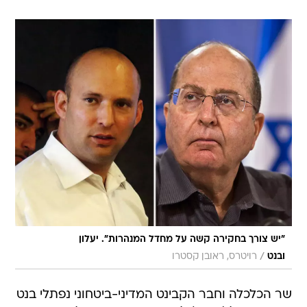
"יש צורך בחקירה קשה על מחדל המנהרות". יעלון
/
ובנט
רויטרס, ראובן קסטרו
שר הכלכלה וחבר הקבינט המדיני-ביטחוני נפתלי בנט