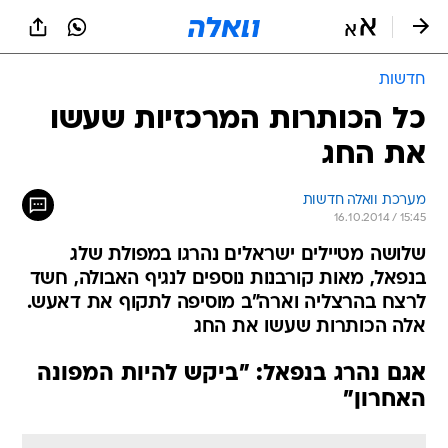
חדשות
כל הכותרות המרכזיות שעשו
את החג
מערכת וואלה חדשות
16.10.2014 / 15:45
שלושה מטיילים ישראלים נהרגו במפולת שלג
בנפאל, מאות קורבנות נוספים לנגיף האבולה, חשד
לרצח בהרצליה וארה"ב מוסיפה לתקוף את דאעש.
אלה הכותרות שעשו את החג
אגם נהרג בנפאל: "ביקש להיות המפונה
האחרון"