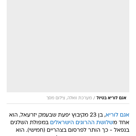
/
אגם לוריא בטיול
מערכת וואלה, צילום מסך
אגם לוריא
, בן 23 מקיבוץ יפעת שבעמק יזרעאל, הוא
אחד מ
שלושת ההרוגים הישראלים
במפולת השלגים
בנפאל - כך הותר לפרסום בצהריים (חמישי). הוא