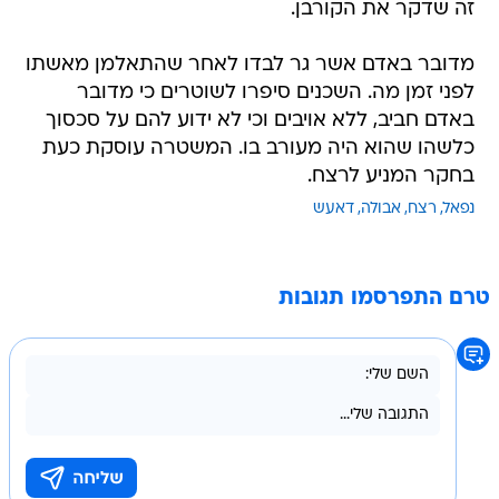
זה שדקר את הקורבן.
מדובר באדם אשר גר לבדו לאחר שהתאלמן מאשתו
לפני זמן מה. השכנים סיפרו לשוטרים כי מדובר
באדם חביב, ללא אויבים וכי לא ידוע להם על סכסוך
כלשהו שהוא היה מעורב בו. המשטרה עוסקת כעת
בחקר המניע לרצח.
נפאל
רצח
אבולה
דאעש
טרם התפרסמו תגובות