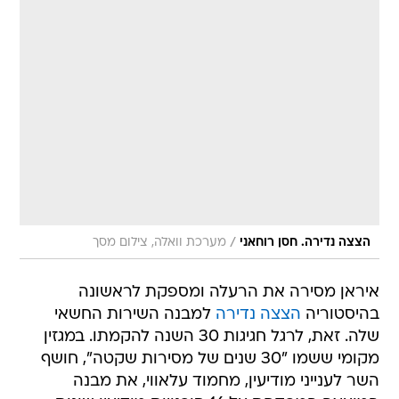
/
הצצה נדירה. חסן רוחאני
מערכת וואלה, צילום מסך
איראן מסירה את הרעלה ומספקת לראשונה
בהיסטוריה
הצצה נדירה
למבנה השירות החשאי
שלה. זאת, לרגל חגיגות 30 השנה להקמתו. במגזין
מקומי ששמו "30 שנים של מסירות שקטה", חושף
השר לענייני מודיעין, מחמוד עלאווי, את מבנה