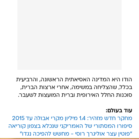
הודו היא המדינה האסיאתית הראשונה, והרביעית
בכלל, שהצליחה במשימה, אחרי ארצות הברית,
סוכנות החלל האירופית וברית המועצות לשעבר.
עוד בעולם:
מחקר חדש מזהיר: 1.4 מיליון מקרי אבולה עד 2015
סיפורו המסתורי של האמריקני שנכלא בצפון קוריאה
"פוטין עצר אוליגרך רוסי - מחשש להפיכה נגדו"