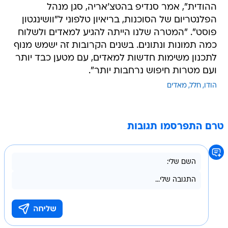
ההודית", אמר סנדיפ בהטצ'אריה, סגן מנהל
הפלנטריום של הסוכנות, בריאיון טלפוני ל"וושינגטון
פוסט". "המטרה שלנו הייתה להגיע למאדים ולשלוח
כמה תמונות ונתונים. בשנים הקרובות זה ישמש מנוף
לתכנון משימות חדשות למאדים, עם מטען כבד יותר
ועם מטרות חיפוש נרחבות יותר".
הודו
חלל
מאדים
טרם התפרסמו תגובות