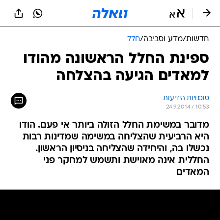
חדשות
/
מדע וסביבה
/
חלל
ספינת החלל הראשונה מהודו
למאדים הגיעה בהצלחה
סוכנויות הידיעות
24.9.2014 / 10:53
מדובר במשימת החלל הזולה ביותר אי פעם. הודו
היא הרביעית שהצליחה במשימה שמדינות רבות
נכשלו בה, והיחידה שהצליחה בניסיון הראשון.
החללית אינה מאוישת ותשמש למחקר פני
המאדים