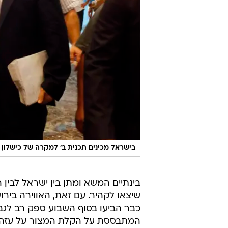
בישראל מכינים תכנית ב' למקרה של כישלון
בינתיים המשא ומתן בין ישראל לבי
שיצאו לקהיר. עם זאת, האווירה ביר
כבר הביעו בסוף השבוע ספק רב לגב
המתבססת על הקלת המצור על עזה ב