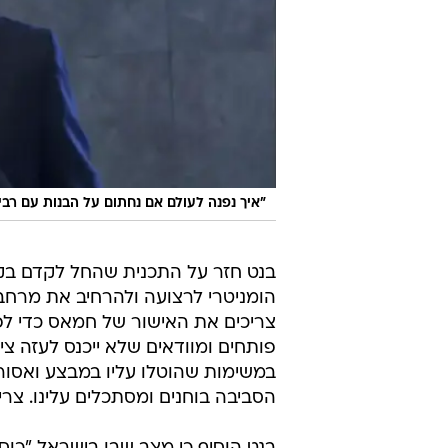
"איך נפנה לעולם אם נחתום על הבנות עם רבי
בנט חזר על התכנית שהחל לקדם בקב
הומניטרי לרצועה ולהרחיב את מרחב 
צריכים את האישור של חמאס כדי לפת
פותחים ומוודאים שלא ייכנס לעזה צ
במשימות שהוטלו עליו במבצע ואסור 
הסביבה בוחנים ומסתכלים עלינו. צריך