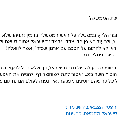
יבת הממשלה)
ובר הלחץ בממשלה על ראש הממשלה בנימין נתניהו שלא
 ולפעול באופן חד-צדדי. "למדינת ישראל אסור לשאת ול
ודאי לא לחתום על הסכם עם ארגון שכזה", אמר לוואלה!
השר נפתלי בנט.
את חופש הפעולה של מדינת ישראל, כך שלא נוכל לפעול נגד
, הוסיף השר בנט. "אסור לתת למוחמד דף ולהנייה את האפש
ל כך שהם חסינים מפגיעה. איך נפנה לעולם אם נחתום ע
הפסד הצבאי בהישג מדיני
ישראל ולחמאס. פרשנות