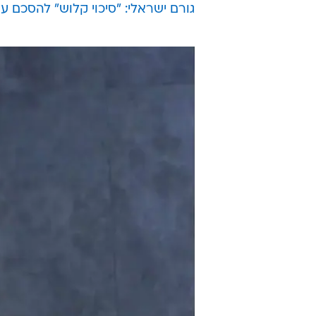
גורם ישראלי: "סיכוי קלוש" להסכם ע