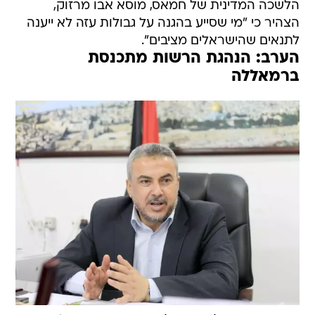
הלשכה המדינית של חמאס, מוסא אבו מרזוק,
הצהיר כי "מי שסייע בהגנה על גבולות עזה לא ייענה
לתנאים שהישראלים מציבים".
הערב: הנהגת הרשות מתכנסת
ברמאללה