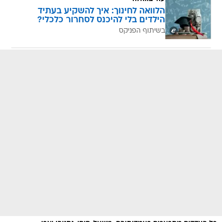
הלוואה לחינוך: איך להשקיע בעתיד
הילדים בלי להיכנס לסחרור כלכלי?
בשיתוף הפניקס