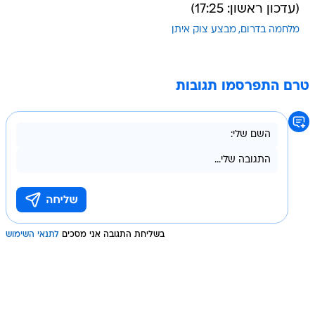
(עדכון ראשון: 17:25)
מלחמה בדרום
מבצע צוק איתן
טרם התפרסמו תגובות
בשליחת התגובה אני מסכים
לתנאי השימוש