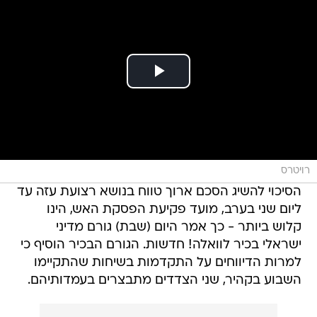
רויטרס
הסיכוי להשיג הסכם ארוך טווח בנושא רצועת עזה עד
ליום שני בערב, מועד פקיעת הפסקת האש, הינו
קלוש ביותר - כך אמר היום (שבת) גורם מדיני
ישראלי בכיר לוואלה! חדשות. הגורם הבכיר הוסיף כי
למרות הדיווחים על התקדמות בשיחות שהתקיימו
השבוע בקהיר, שני הצדדים מתבצרים בעמדותיהם.