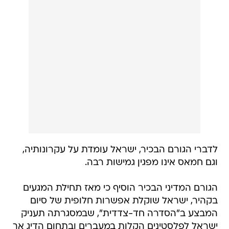
לדברי הגורם הבכיר, ישראל עומדת על עקרונותיה,
וגם חמאס אינו מפגין גמישות רבה.
הגורם המדיני הבכיר הוסיף כי מאז תחילת המגעים
בקהיר, ישראל שוקלת אפשרות חלופית של סיום
המבצע ב"הסדרה חד-צדדית", שבמסגרתה תעניק
ישראל לפלסטינים הקלות במעברים ובתחום הדיג אך