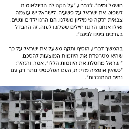
חשמל ומים". לדבריו, "על הקהילה הבינלאומית
לשפוט את ישראל על פשעיה. לישראל יש עוצמה
צבאית חזקה פי מיליון משלנו. הם הרגו ילדים ונשים,
ואילו אנחנו הרגנו חיילים שפלשו לעזה. זה ההבדל
בערכים בינינו לבינם".
בהמשך דבריו, הוסיף ותקף משעל את ישראל על כך
שהיא מטרפדת את היוזמות המוצעות להסכם.
"ישראל מחסלת את היוזמות הללו", אמר, והזהיר:
"כשאין אופציה מדינית, העם הפלסטיני נותר רק עם
נתיב ההתנגדות".