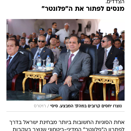
הצדדים.
מנסים לפתור את ה"פלונטר"
/
נוצרו יחסים קרובים במהלך המבצע. סיסי
רויטרס
אחת הסוגיות החשובות ביותר מבחינת ישראל בדרך
לפתרון ה"פלונטר" המדיני-ביטחוני שנוצר בעקבות