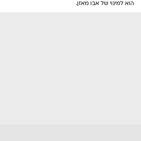
הוא למינוי של אבו מאזן.