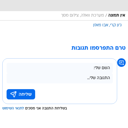
/
אין תמונה
מערכת וואלה, צילום מסך
ג'ון קרי
אבו מאזן
טרם התפרסמו תגובות
בשליחת התגובה אני מסכים
לתנאי השימוש