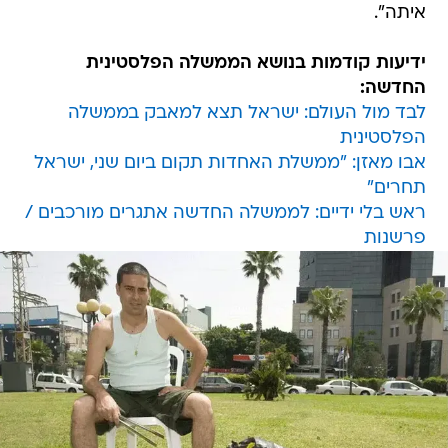
איתה".
ידיעות קודמות בנושא הממשלה הפלסטינית
החדשה:
לבד מול העולם: ישראל תצא למאבק בממשלה
הפלסטינית
אבו מאזן: "ממשלת האחדות תקום ביום שני, ישראל
תחרים"
ראש בלי ידיים: לממשלה החדשה אתגרים מורכבים /
פרשנות