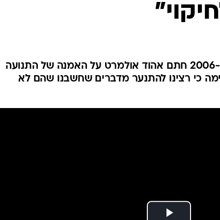
יקוי"
המייל האדום
עם היבחרו לראשות הממשלה ב-2006 חתם אהוד אולמרט על האמנה של התנועה
ימה כי רצינו להתנער מדברים שחשבנו שהם לא