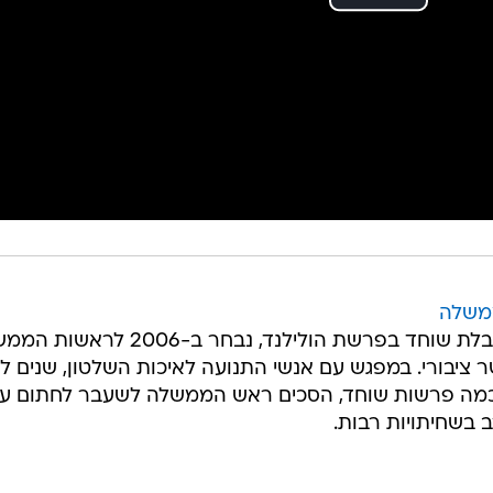
משלה
הבוקר (שלישי) בקבלת שוחד בפרשת הולילנד, נבחר ב-2006 
 ציבורי. במפגש עם אנשי התנועה לאיכות השלטון, שנים לפ
בכמה פרשות שוחד, הסכים ראש הממשלה לשעבר לחתום ע
בשחיתויות רבות.