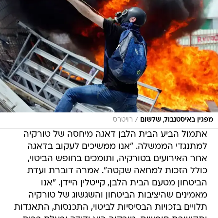
/
מפגין באיסטנבול, שלשום
רויטרס
אתמול הביע הבית הלבן דאגה מיחסה של טורקיה
למתנגדי הממשלה. "אנו ממשיכים לעקוב בדאגה
אחר האירועים בטורקיה, ותומכים בחופש הביטוי,
כולל הזכות למחאה שקטה". אמרה דוברת ועדת
הביטחון מטעם הבית הלבן, קייטלין היידן. "אנו
מאמינים שהיציבות הביטחון והשגשוג של טורקיה
תלויים בזכויות הבסיסיות לביטוי, התכנסות, התאגדות