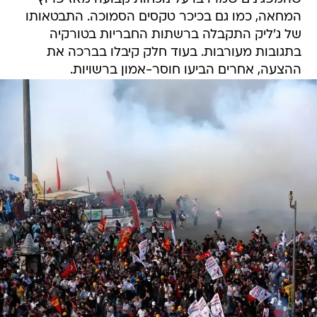
המחאה, כמו גם בכיכר טקסים הסמוכה. התבטאותו
של ג'ליק התקבלה ברשתות החבריות בטורקיה
בתגובות מעורבות. בעוד חלק קיבלו בברכה את
ההצעה, אחרים הביעו חוסר-אמון ברשויות.