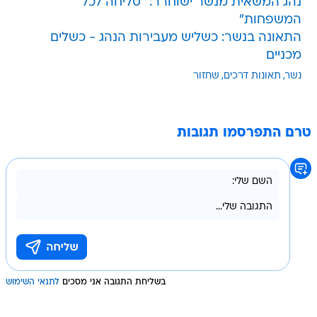
נהג המשאית מנשר ישוחרר: "סליחה לכל
המשפחות"
התאונה בנשר: כשליש מעבירות הנהג - כשלים
מכניים
נשר
תאונות דרכים
שחזור
טרם התפרסמו תגובות
בשליחת התגובה אני מסכים
לתנאי השימוש