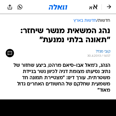
חדשות
/
חדשות בארץ
נהג המשאית מנשר שיחזר:
"תאונה בלתי נמנעת"
קובי מנדל
30.4.2013 / 14:57
הנהג, ג'מאל אבו-סיאם מרהט, ביצע שחזור של
נתיב נסיעתו מצומת דניה לכיוון נשר בניידת
משטרתית. עורך דינו: "מצטיירת תמונה חד
משמעית שחלקם של החשודים האחרים גדול
מאוד"