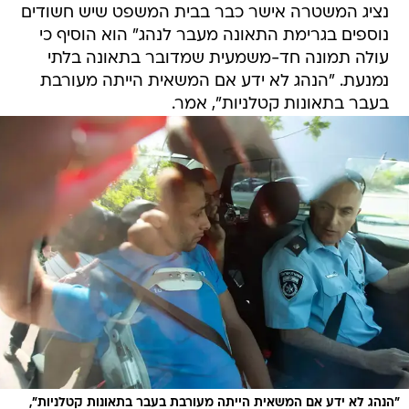
נציג המשטרה אישר כבר בבית המשפט שיש חשודים
נוספים בגרימת התאונה מעבר לנהג" הוא הוסיף כי
עולה תמונה חד-משמעית שמדובר בתאונה בלתי
נמנעת. "הנהג לא ידע אם המשאית הייתה מעורבת
בעבר בתאונות קטלניות", אמר.
"הנהג לא ידע אם המשאית הייתה מעורבת בעבר בתאונות קטלניות",