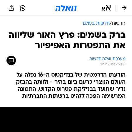
חדשות
/
חדשות בעולם
ברק בשמים: פרץ האור שליווה
את התפטרות האפיפיור
מערכת וואלה חדשות
12.2.2013 / 9:08
הודעתו הדרמטית של בנדיקטוס ה-16 נפלה על
העולם הנוצרי כרעם ביום בהיר - ולוותה בהבזק
נדיר שתועד בבזיליקת פטרוס הקדוש. התמונה
המרשימה הפכה ללהיט ברשתות החברתיות