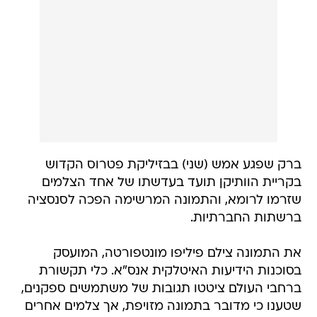
ברק שפגע אמש (שני) בבזיליקת פטרוס הקדוש
בקריית הוותיקן תועד בעדשתו של אחד הצלמים
שזרמו לרומא, והתמונה המרשימה הפכה לסנסציה
ברשתות החברתיות.
את התמונה צילם פיליפו מונטפורטה, המועסק
בסוכנות הידיעות האיטלקית אנס"א. כלי תקשורת
ברחבי העולם ציטטו תגובות של משתמשים ספקנים,
שטענו כי מדובר בתמונה מזויפת, אך צלמים אחרים