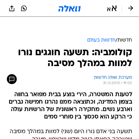
חדשות
/
חדשות בעולם
קולומביה: תשעה חוגגים נורו
למוות במהלך מסיבה
מערכת וואלה חדשות
31.12.2012 / 19:02
לטענת המשטרה, הירי בוצע בבית מפואר בחווה
בצפון המדינה, וכתוצאה ממנו נהרגו חמישה גברים
וארבע נשים. מחקירה ראשונית של הרשויות עולה
כי הרקע הוא סכסוך בין סוחרי סמים
תשעה בני אדם נורו היום (שני) למוות במהלך מסיבה