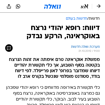
חדשות
/
חדשות בעולם
דיווח: רופא יהודי נרצח
באוקראינה, הרקע נבדק
מערכת וואלה חדשות
21.10.2012 / 9:00
ממשלת אוקראינה טרם אימתה את זהות הנרצח
בקטטה בסוף השבוע, אך כלי תקשורת יהודיים
דיווחו שמדובר בפרופ' לאון פרייפלד. לפי דיווח
בודד, סטודנט מוסלמי שנכשל בקורס ארב לו
כלי תקשורת באירופה מדווחים כי רופא יהודי שמכהן
גם כמרצה באוניברסיטה באוקראינה, נרצח בסוף
השבוע בעיר לבוב. הבוקר, כלי תקשורת יהודיים