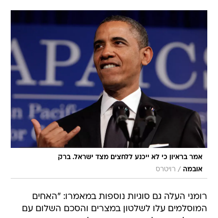
אמר בראיון כי לא ייכנע ללחצים מצד ישראל. ברק
/
אובמה
רויטרס
רומני העלה גם סוגיות נוספות במאמרו: "האחים
המוסלמים עלו לשלטון במצרים והסכם השלום עם