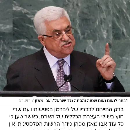
/
"בחר לנאום נאום שטנה והסתה נגד ישראל". אבו מאזן
רויטרס
ברק התייחס לדבריו של ליברמן בפגישותיו עם שרי
חוץ בשולי העצרת הכללית של האו"ם, כאשר טען כי
כל עוד אבו מאזן מכהן כיו"ר הרשות הפלסטינית, אין