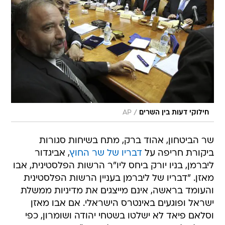
/
חילוקי דעות בין השרים
AP
שר הביטחון, אהוד ברק, מתח בשיחות סגורות
ביקורת חריפה על
דבריו של שר החוץ
, אביגדור
ליברמן, בניו יורק ביחס ליו"ר הרשות הפלסטינית, אבו
מאזן. "דבריו של ליברמן בעניין הרשות הפלסטינית
והעומד בראשה, אינם מייצגים את מדיניות ממשלת
ישראל ופוגעים באינטרס הישראלי. אם אבו מאזן
וסלאם פיאד לא ישלטו בשטחי יהודה ושומרון, כפי