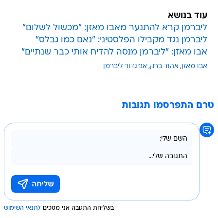
עוד בנושא
ליברמן קרא להתנער מאבו מאזן: "מכשול לשלום"
ליברמן נגד מקבילו הפלסטיני: "נאם כמו גבלס"
אבו מאזן: "ליברמן מנסה להדיח אותי כבר שנתיים"
אבו מאזן
אהוד ברק
אביגדור ליברמן
טרם התפרסמו תגובות
בשליחת התגובה אני מסכים
לתנאי השימוש