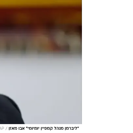
/
"ליברמן מנהל קמפיין יומיומי" אבו מאזן
AP