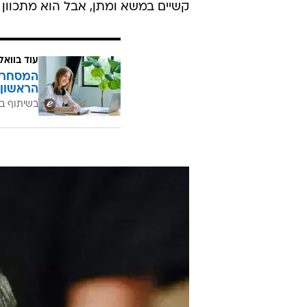
קשיים במשא ומתן, אבל הוא מתכוון
עוד בוואל
המסחר ח
הראשון 
בשיתוף בנ