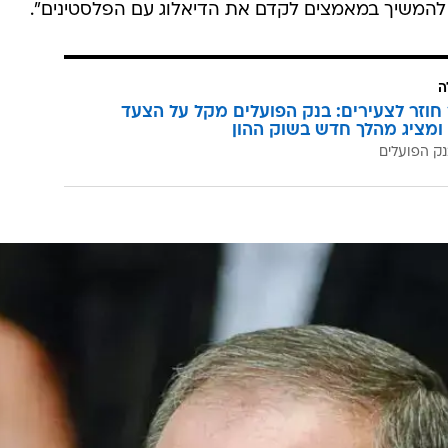
 להמשיך במאמצים לקדם את הדיאלוג עם הפלסטינים".
ה
וזר לצעירים: בנק הפועלים מקל על הצעד
ומציג מהלך חדש בשוק ההון
ק הפועלים