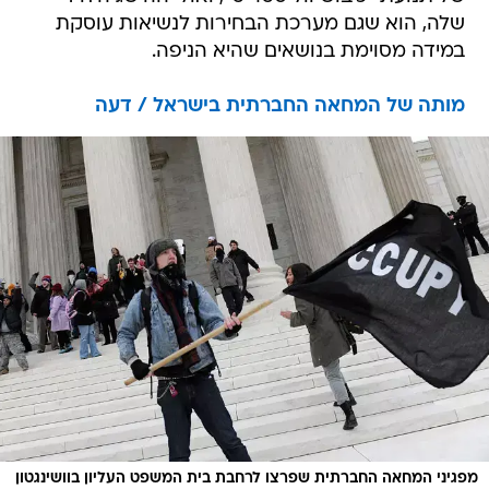
שלה, הוא שגם מערכת הבחירות לנשיאות עוסקת
במידה מסוימת בנושאים שהיא הניפה.
מותה של המחאה החברתית בישראל / דעה
מפגיני המחאה החברתית שפרצו לרחבת בית המשפט העליון בוושינגטון