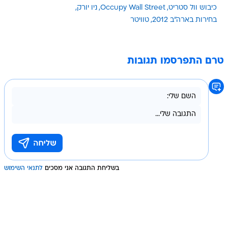
כיבוש וול סטריט
Occupy Wall Street
ניו יורק
בחירות בארה"ב 2012
טוויטר
טרם התפרסמו תגובות
בשליחת התגובה אני מסכים
לתנאי השימוש