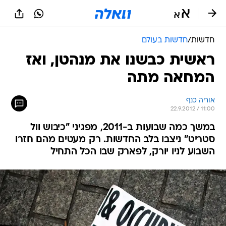
חדשות
/
חדשות בעולם
ראשית כבשנו את מנהטן, ואז
המחאה מתה
אוריה כנף
22.9.2012 / 11:00
במשך כמה שבועות ב-2011, מפגיני "כיבוש וול
סטריט" ניצבו בלב החדשות. רק מעטים מהם חזרו
השבוע לניו יורק, לפארק שבו הכל התחיל