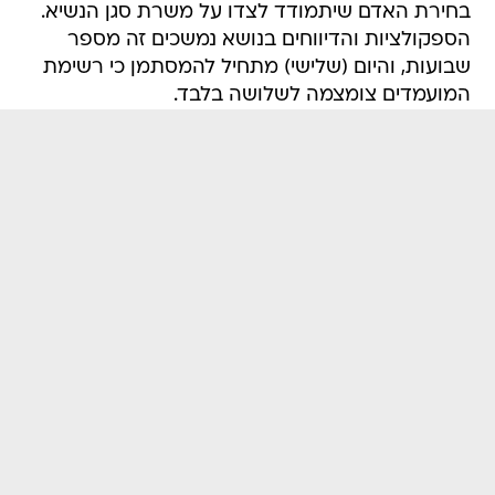
בחירת האדם שיתמודד לצדו על משרת סגן הנשיא.
הספקולציות והדיווחים בנושא נמשכים זה מספר
שבועות, והיום (שלישי) מתחיל להמסתמן כי רשימת
המועמדים צומצמה לשלושה בלבד.