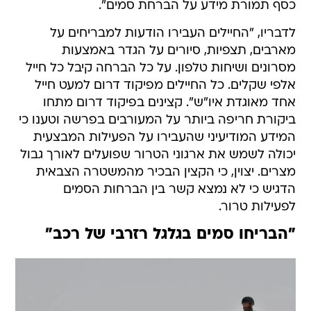
כסף תמורת מידע על הברחת סמים".
לדבריו, "החיילים העבירו הודעות למבריחים על
מארבים, תצפיות, סיורים על הגדר באמצעות
מסרונים ושיחות טלפון. על כל הברחה קיבל כל חייל
אלפי שקלים. כל החיילים מפיקוד דרום למעט חייל
אחד מאוגדת איו"ש". קצינים בפיקוד דרום מתחו
ביקורת חריפה ביותר על המעורבים בפרשה וטענו כי
המידע המודיעיני שהעבירו על הפעילות המבצעית
יכולה לשמש את ארגוני הטרור שפועלים לאורך גבול
מצרים. יצוין, כי הקצין הבכיר מהמשטרה הצבאית
הדגיש כי לא נמצא קשר בין הברחות הסמים
לפעילות טרור.
"הבריחו סמים בגלגל רזרבי של רכב"