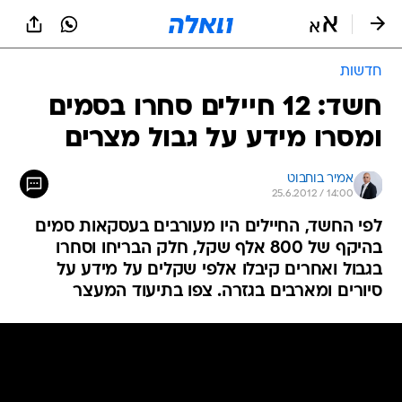
חדשות
חשד: 12 חיילים סחרו בסמים
ומסרו מידע על גבול מצרים
אמיר בוחבוט
25.6.2012 / 14:00
לפי החשד, החיילים היו מעורבים בעסקאות סמים
בהיקף של 800 אלף שקל, חלק הבריחו וסחרו
בגבול ואחרים קיבלו אלפי שקלים על מידע על
סיורים ומארבים בגזרה. צפו בתיעוד המעצר