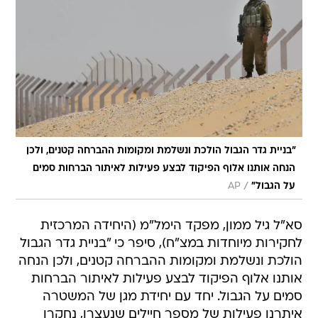
"בניית גדר הגבול הולכת ונשלמת ומקומות ההברחה קטנים, ולכן
הנחה אותנו אלוף הפיקוד לבצע פעילות לאיתור הברחות סמים
/
על הגבול"
AP
סא"ל גיל ממון, מפקד הימל"מ (היחידה המרכזית
לחקירות מיוחדות במצ"ח), סיפר כי "בניית גדר הגבול
הולכת ונשלמת ומקומות ההברחה קטנים, ולכן הנחה
אותנו אלוף הפיקוד לבצע פעילות לאיתור הברחות
סמים על הגבול. יחד עם יחידת מגן של המשטרה
איתרנו פעילות של מספר חיילים שנעצרו, נחקרו