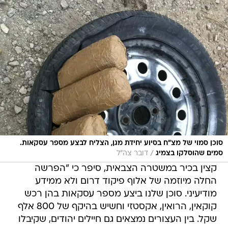
סוכן סמוי של מצ"ח בסיוע יחידת מגן, הצליח לבצע מספר עסקאות.
/
סמים שהוסלקו בצמיג
דובר צה"ל
קצין בכיר במשטרה הצבאית, סיפר כי "הפרשה
החלה מיוזמה של אלוף פיקוד דרום ולא ממידע
מודיעיני. סוכן שלנו ביצע מספר עסקאות בהן רכש
קוקאין, הרואין, אקסטזי וחשיש בהיקף של 800 אלף
שקל. בין העצורים נמצאים גם חיילים יהודים, שקיבלו