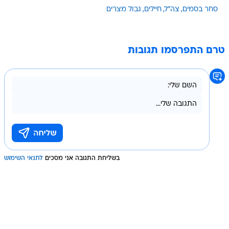
סחר בסמים
צה"ל
חיילים
גבול מצרים
טרם התפרסמו תגובות
בשליחת התגובה אני מסכים
לתנאי השימוש