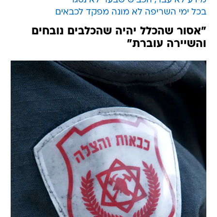
מידע לא עבר, הכביש שבער לא נסגר
בכל ימי השריפה לא מונה מפקד לכבאים
"אסור שהכלל יהיה שהכלבים נובחים
והשיירה עוברת"