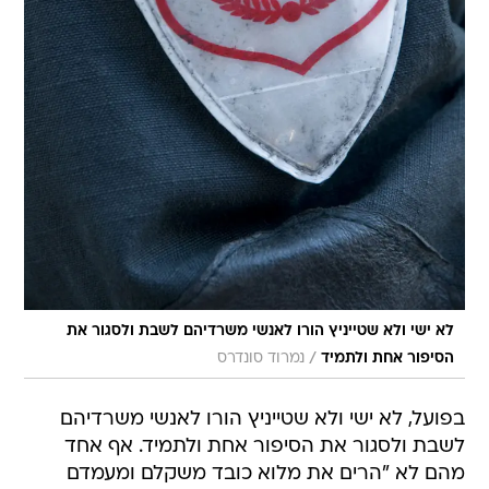
לא ישי ולא שטייניץ הורו לאנשי משרדיהם לשבת ולסגור את
/
הסיפור אחת ולתמיד
נמרוד סונדרס
בפועל, לא ישי ולא שטייניץ הורו לאנשי משרדיהם
לשבת ולסגור את הסיפור אחת ולתמיד. אף אחד
מהם לא "הרים את מלוא כובד משקלם ומעמדם