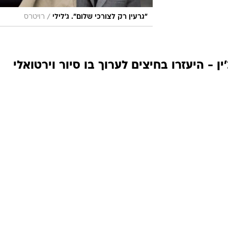
/
"גרעין רק לצורכי שלום". ג'לילי
רויטרס
 - היעזרו בחיצים לערוך בו סיור וירטואלי