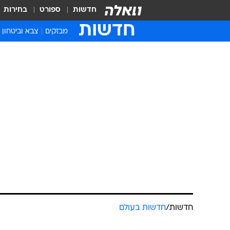
חדשות
ספורט
בחירות
חדשות
מבזקים
צבא וביטחון
חדשות
/
חדשות בעולם