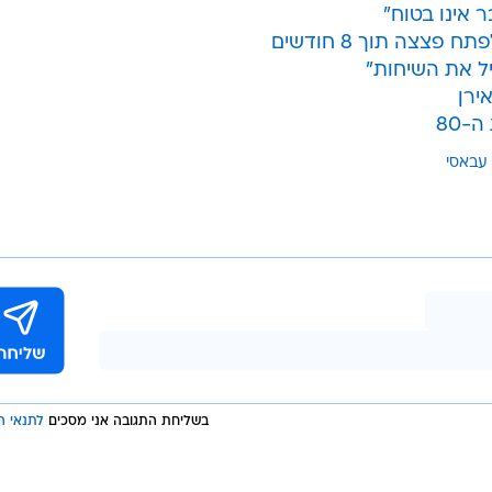
 אינו בטוח"
צצה תוך 8 חודשים
יל את השיחות"
-80
 עבאסי
בשליחת התגובה אני מסכים
לתנאי ה