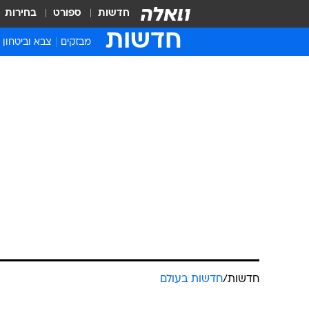
חדשות
ספורט
בחירות
חדשות
מבזקים
צבא וביטחון
חדשות
/
חדשות בעולם