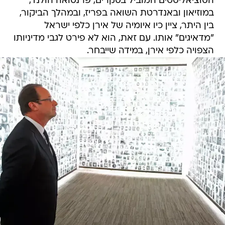
הסוציאליסטים המוביל בסקרים, פרנסואה הולנד,
במוזיאון ובאנדרטת השואה בפריז, ובמהלך הביקור,
בין היתר, ציין כיו איומיה של אירן כלפי ישראל
"מדאיגים" אותו. עם זאת, הוא לא פירט לגבי מדיניותו
הצפויה כלפי אירן, במידה שייבחר.