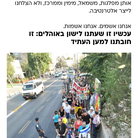
אותן מפלגות, משמאל, מימין וממרכז, ולא הצלחנו
לייצר אלטרנטיבה.
אנחנו אשמים. אנחנו אשמות.
עכשיו זו שעתנו לישון באוהלים: זו
חובתנו למען העתיד