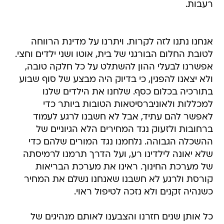
רעבות.
אנחנו נתנו לזה לקרות. ויתרנו על מדינת הרווחה
לטובת החלום הבורגני של בית, אוטו ושני ילדים וחצי.
אפשרנו לבעלי ההון להשתלט על כל חלקה טובה,
ולא יצאנו להפגין, כי בדיוק היה מבצע של סוף שבוע
בתורכיה בכלום כסף. שלחנו את הילדים שלנו
למכללות ולאוניברסיטאות הטובות ביותר כדי
לאפשר להם עתיד, אבל לא חשבנו לרגע לעמוד
ברחובות ולזעוק נגד המחירים הלא הגיוניים של
ההשכלה הגבוהה. נלחמנו נגד המורים שלהם כדי
שלא יאונה לילדינו רע, ועל הדרך תרמנו לרמיסתה
של מערכת החינוך. ראינו את מערכת הבריאות
קורסת ולרגע לא חשבנו שאנחנו נשלם את המחיר
כשנהיה זקנים ולא נזכה לטיפול ראוי.
כל אותן שנים חזרנו והצבענו לאותם מנהיגים של