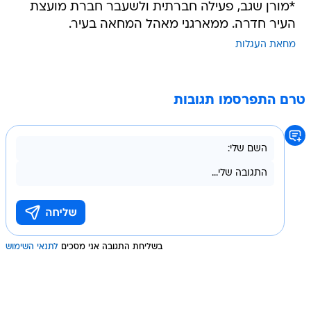
*מורן שגב, פעילה חברתית ולשעבר חברת מועצת
העיר חדרה. ממארגני מאהל המחאה בעיר.
מחאת העגלות
טרם התפרסמו תגובות
בשליחת התגובה אני מסכים
לתנאי השימוש