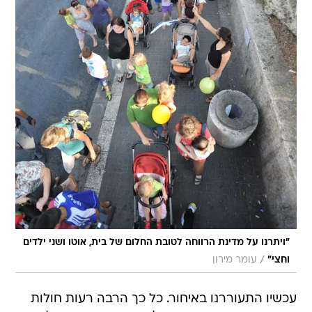
"ויתרנו על מדינת הרווחה לטובת החלום של בית, אוטו ושני ילדים
/
וחצי"
עומר מירון
עכשיו התעוררנו באיחור. כל כך הרבה רעות חולות