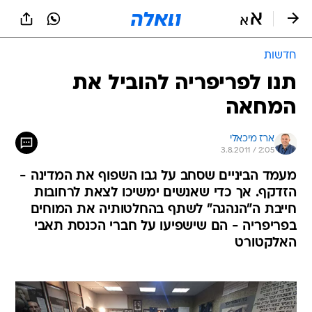
חדשות
תנו לפריפריה להוביל את
המחאה
ארז מיכאלי
3.8.2011 / 2:05
מעמד הביניים שסחב על גבו השפוף את המדינה -
הזדקף. אך כדי שאנשים ימשיכו לצאת לרחובות
חייבת ה"הנהגה" לשתף בהחלטותיה את המוחים
בפריפריה - הם שישפיעו על חברי הכנסת תאבי
האלקטורט