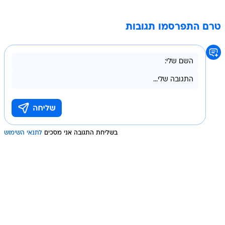
טרם התפרסמו תגובות
בשליחת התגובה אני מסכים
לתנאי השימוש