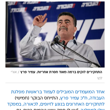
/
התחקירים לוקים ברמה מאוד חסרת אחריות. עמיר פרץ
אורי
לנץ
אחד המועמדים המובילים לעמוד בראשות מפלגת
העבודה, ח"כ עמיר פרץ
, התייחס הבוקר (חמישי)
לתחקירים האחרונים בנוגע לזיופים, לכאורה, במפקד