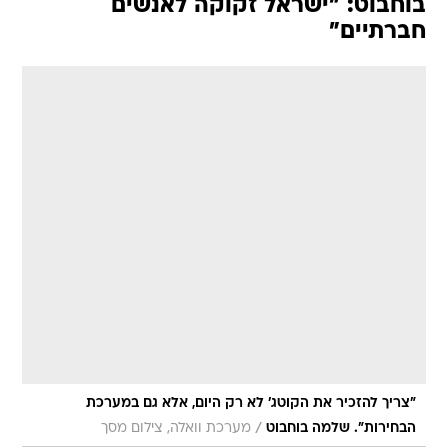
בוחבוט: "ישראל זקוקה לאנשים
חברתיים"
"צריך להזכיר את הקוטג' לא רק היום, אלא גם במערכת
/
הבחירות". שלמה בוחבוט
מערכת וואלה, צילום מסך